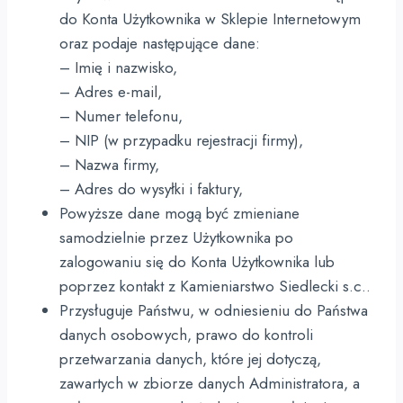
do Konta Użytkownika w Sklepie Internetowym
oraz podaje następujące dane:
– Imię i nazwisko,
– Adres e-mail,
– Numer telefonu,
– NIP (w przypadku rejestracji firmy),
– Nazwa firmy,
– Adres do wysyłki i faktury,
Powyższe dane mogą być zmieniane
samodzielnie przez Użytkownika po
zalogowaniu się do Konta Użytkownika lub
poprzez kontakt z Kamieniarstwo Siedlecki s.c..
Przysługuje Państwu, w odniesieniu do Państwa
danych osobowych, prawo do kontroli
przetwarzania danych, które jej dotyczą,
zawartych w zbiorze danych Administratora, a