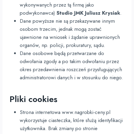
wykonywanych przez tą firmę jako
podwykonawca)
Studio JMK Juliusz Krysiak
.
Dane powyższe nie są przekazywane innym
osobom trzecim, jednak mogą zostać
ujawnione na wniosek i żądanie uprawnionych
organów, np. policji, prokuratury, sądu.
Dane osobowe będą przetwarzane do
odwołania zgody a po takim odwołaniu przez
okres przedawnienia roszczeń przysługujących
administratorowi danych i w stosunku do niego.
Pliki cookies
Strona internetowa www.nagrobki-ceny.pl
wykorzystuje ciasteczka, które służą identyfikacji
użytkownika. Brak zmiany po stronie