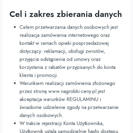
Cel i zakres zbierania danych
Celem przetwarzania danych osobowych jest
realizacja zamówienia internetowego oraz
kontakt w ramach opieki posprzedażowej
dotyczący: reklamacji, obsługi zwrotów,
przyjęcia odstąpienia od umowy oraz
korzystania z rabatów przypisanych do konta
klienta i promocji.
Warunkiem realizacji zamówienia złożonego
przez stronę www.nagrobki-ceny.pl jest
akceptacja warunków REGULAMINU i
świadome udzielenie zgody na przetwarzanie
danych osobowych.
W trakcie rejestracji Konta Użytkownika,
Użytkownik ustala samodzielnie hasło dostępu