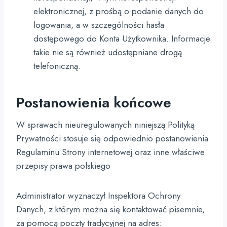
elektronicznej, z prośbą o podanie danych do
logowania, a w szczególności hasła
dostępowego do Konta Użytkownika. Informacje
takie nie są również udostępniane drogą
telefoniczną.
Postanowienia końcowe
W sprawach nieuregulowanych niniejszą Polityką
Prywatności stosuje się odpowiednio postanowienia
Regulaminu Strony internetowej oraz inne właściwe
przepisy prawa polskiego
Administrator wyznaczył Inspektora Ochrony
Danych, z którym można się kontaktować pisemnie,
za pomocą poczty tradycyjnej na adres: