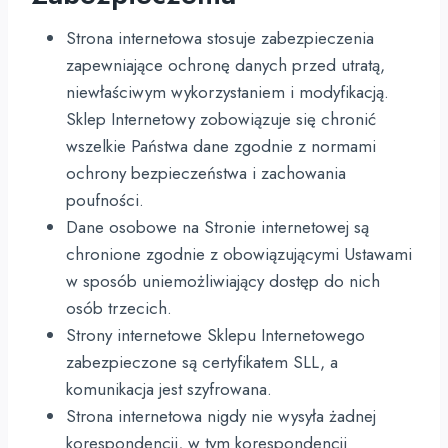
Strona internetowa stosuje zabezpieczenia
zapewniające ochronę danych przed utratą,
niewłaściwym wykorzystaniem i modyfikacją.
Sklep Internetowy zobowiązuje się chronić
wszelkie Państwa dane zgodnie z normami
ochrony bezpieczeństwa i zachowania
poufności.
Dane osobowe na Stronie internetowej są
chronione zgodnie z obowiązującymi Ustawami
w sposób uniemożliwiający dostęp do nich
osób trzecich.
Strony internetowe Sklepu Internetowego
zabezpieczone są certyfikatem SLL, a
komunikacja jest szyfrowana.
Strona internetowa nigdy nie wysyła żadnej
korespondencji, w tym korespondencji