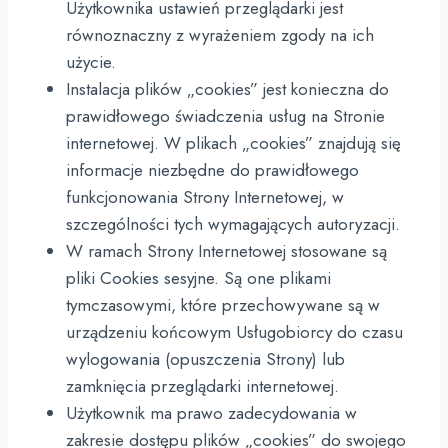
Użytkownika ustawień przeglądarki jest
równoznaczny z wyrażeniem zgody na ich
użycie.
Instalacja plików „cookies” jest konieczna do
prawidłowego świadczenia usług na Stronie
internetowej. W plikach „cookies” znajdują się
informacje niezbędne do prawidłowego
funkcjonowania Strony Internetowej, w
szczególności tych wymagających autoryzacji.
W ramach Strony Internetowej stosowane są
pliki Cookies sesyjne. Są one plikami
tymczasowymi, które przechowywane są w
urządzeniu końcowym Usługobiorcy do czasu
wylogowania (opuszczenia Strony) lub
zamknięcia przeglądarki internetowej.
Użytkownik ma prawo zadecydowania w
zakresie dostępu plików „cookies” do swojego