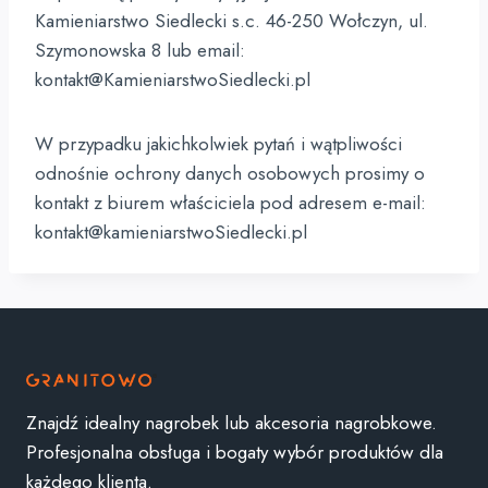
Kamieniarstwo Siedlecki s.c. 46-250 Wołczyn, ul.
Szymonowska 8 lub email:
kontakt@KamieniarstwoSiedlecki.pl
W przypadku jakichkolwiek pytań i wątpliwości
odnośnie ochrony danych osobowych prosimy o
kontakt z biurem właściciela pod adresem e-mail:
kontakt@kamieniarstwoSiedlecki.pl
Znajdź idealny nagrobek lub akcesoria nagrobkowe.
Profesjonalna obsługa i bogaty wybór produktów dla
każdego klienta.