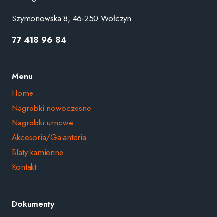
Szymonowska 8, 46-250 Wołczyn
77 418 96 84
Menu
Home
Nagrobki nowoczesne
Nagrobki urnowe
Akcesoria/Galanteria
Blaty kamienne
Kontakt
Dokumenty