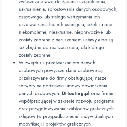
zwłaszcza prawo do żądania uzupełnienia,
uaktualnienia, sprostowania danych osobowych,
czasowego lub stałego wstrzymania ich
przetwarzania lub ich usunięcia, jeżeli są one
niekompletne, nieaktualne, nieprawdziwe lub
zostały zebrane z naruszeniem ustawy albo są
już zbędne do realizacji celu, dla którego
zostały zebrane.
W związku z przetwarzaniem danych
osobowych powyższe dane osobowe są
przekazywane do firmy obsługującej nasze
serwery na podstawie umowy powierzenia
danych osobowych:
DHosting.pl
oraz firmie
współpracującej w zakresie rozwoju programu
oraz przygotowywania szablonów graficznych
sklepów (w przypadku zleceń indywidualnych
modyfikacji i projektów graficznych