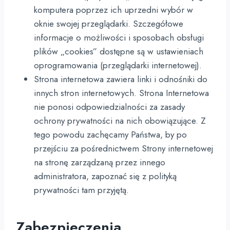
komputera poprzez ich uprzedni wybór w
oknie swojej przeglądarki. Szczegółowe
informacje o możliwości i sposobach obsługi
plików „cookies” dostępne są w ustawieniach
oprogramowania (przeglądarki internetowej).
Strona internetowa zawiera linki i odnośniki do
innych stron internetowych. Strona Internetowa
nie ponosi odpowiedzialności za zasady
ochrony prywatności na nich obowiązujące. Z
tego powodu zachęcamy Państwa, by po
przejściu za pośrednictwem Strony internetowej
na stronę zarządzaną przez innego
administratora, zapoznać się z polityką
prywatności tam przyjętą.
Zabezpieczenia